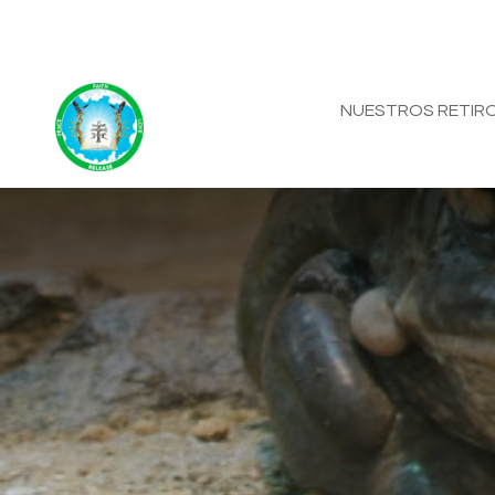
NUESTROS RETIR