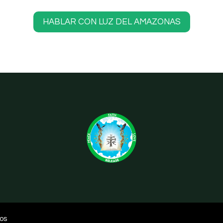
HABLAR CON LUZ DEL AMAZONAS
dos