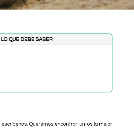
LO QUE DEBE SABER
ro, escríbenos. Queremos encontrar juntos la mejor