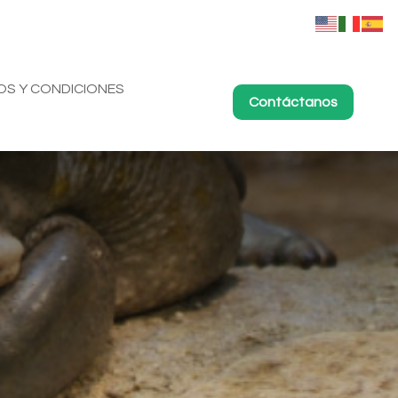
OS Y CONDICIONES
Contáctanos