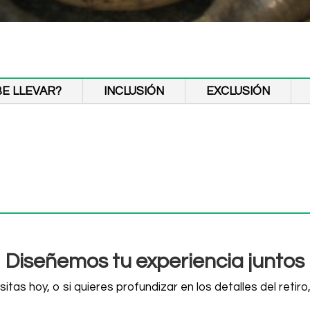
E LLEVAR?
INCLUSIÓN
EXCLUSIÓN
Diseñemos tu experiencia juntos
itas hoy, o si quieres profundizar en los detalles del reti