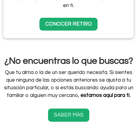
en ti.
CONOCER RETIRO
¿No encuentras lo que buscas?
Que tu alma o la de un ser querido necesita. Si sientes
que ninguna de las opciones anteriores se ajusta a tu
situación particular, o si estás buscando ayuda para un
familiar o alguien muy cercano,
estamos aquí para ti.
SABER MÁS