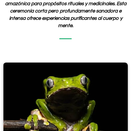
amazónica para propósitos rituales y medicinales. Esta
ceremonia corta pero profundamente sanadora e
intensa ofrece experiencias purificantes al cuerpo y
mente.