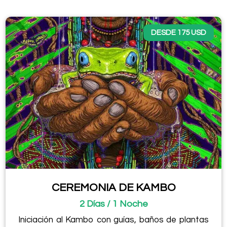
DESDE 175 USD
CEREMONIA DE KAMBO
2 Días / 1 Noche
Iniciación al Kambo con guías, baños de plantas