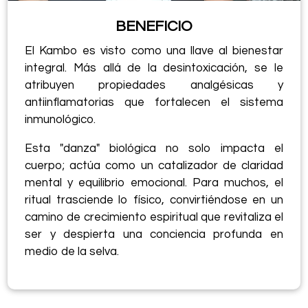
BENEFICIO
El Kambo es visto como una llave al bienestar
integral. Más allá de la desintoxicación, se le
atribuyen propiedades analgésicas y
antiinflamatorias que fortalecen el sistema
inmunológico.
Esta "danza" biológica no solo impacta el
cuerpo; actúa como un catalizador de claridad
mental y equilibrio emocional. Para muchos, el
ritual trasciende lo físico, convirtiéndose en un
camino de crecimiento espiritual que revitaliza el
ser y despierta una conciencia profunda en
medio de la selva.