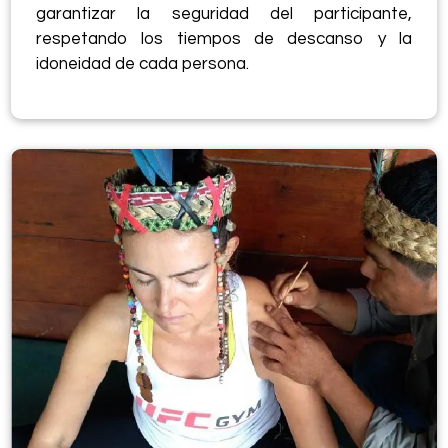
garantizar la seguridad del participante,
respetando los tiempos de descanso y la
idoneidad de cada persona.