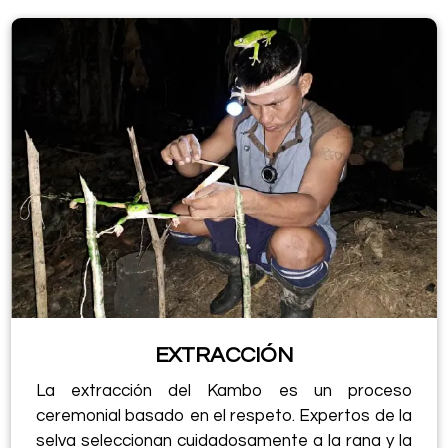
EXTRACCIÓN
La extracción del Kambo es un proceso
ceremonial basado en el respeto. Expertos de la
selva seleccionan cuidadosamente a la rana y la