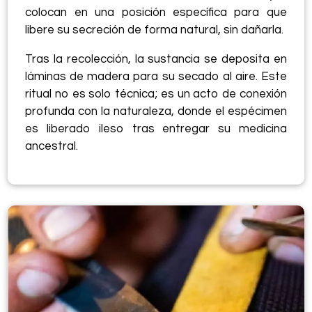
colocan en una posición específica para que
libere su secreción de forma natural, sin dañarla.
Tras la recolección, la sustancia se deposita en
láminas de madera para su secado al aire. Este
ritual no es solo técnica; es un acto de conexión
profunda con la naturaleza, donde el espécimen
es liberado ileso tras entregar su medicina
ancestral.