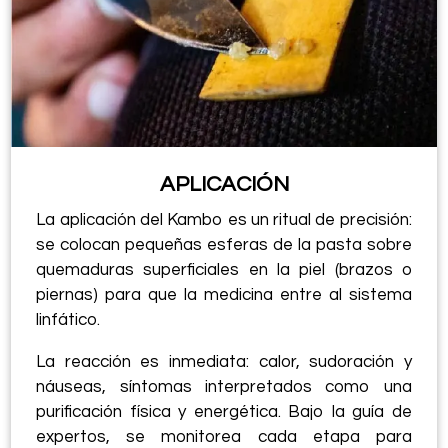
APLICACIÓN
La aplicación del Kambo es un ritual de precisión:
se colocan pequeñas esferas de la pasta sobre
quemaduras superficiales en la piel (brazos o
piernas) para que la medicina entre al sistema
linfático.
La reacción es inmediata: calor, sudoración y
náuseas, síntomas interpretados como una
purificación física y energética. Bajo la guía de
expertos, se monitorea cada etapa para