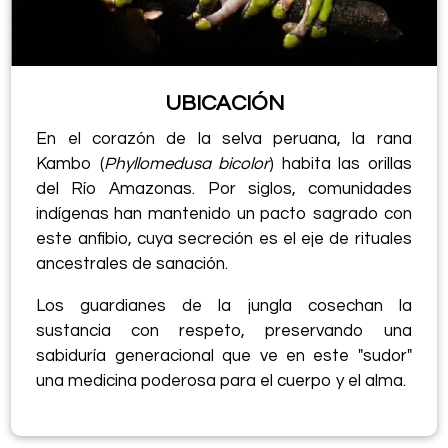
UBICACIÓN
En el corazón de la selva peruana, la rana
Kambo (
Phyllomedusa bicolor
) habita las orillas
del Río Amazonas. Por siglos, comunidades
indígenas han mantenido un pacto sagrado con
este anfibio, cuya secreción es el eje de rituales
ancestrales de sanación.
Los guardianes de la jungla cosechan la
sustancia con respeto, preservando una
sabiduría generacional que ve en este "sudor"
una medicina poderosa para el cuerpo y el alma.