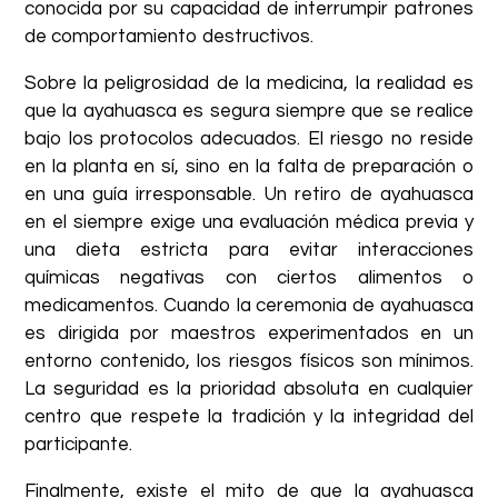
conocida por su capacidad de interrumpir patrones
de comportamiento destructivos.
Sobre la peligrosidad de la medicina, la realidad es
que la ayahuasca es segura siempre que se realice
bajo los protocolos adecuados. El riesgo no reside
en la planta en sí, sino en la falta de preparación o
en una guía irresponsable. Un retiro de ayahuasca
en el siempre exige una evaluación médica previa y
una dieta estricta para evitar interacciones
químicas negativas con ciertos alimentos o
medicamentos. Cuando la ceremonia de ayahuasca
es dirigida por maestros experimentados en un
entorno contenido, los riesgos físicos son mínimos.
La seguridad es la prioridad absoluta en cualquier
centro que respete la tradición y la integridad del
participante.
Finalmente, existe el mito de que la ayahuasca