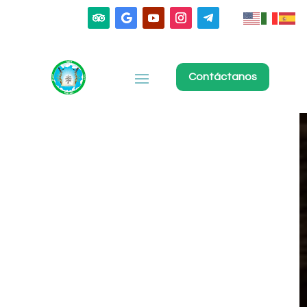
Contáctanos