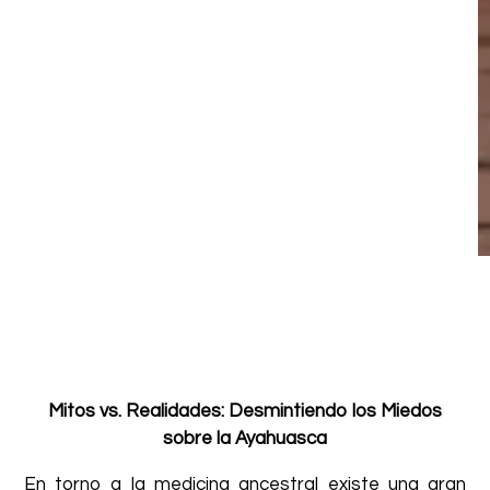
Mitos vs. Realidades: Desmintiendo los Miedos
sobre la Ayahuasca
En torno a la medicina ancestral existe una gran